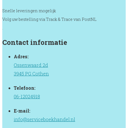
Snelle leveringen mogelijk
Volg uw bestelling via Track & Trace van PostNL
.
Contact informatie
Adres:
Ossenwaard 2d
3945 PG Cothen
Telefoon:
06-12024918
E-mail:
info@serviceboekhandel.nl