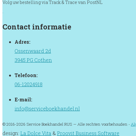
Volg uw bestelling via Track & Trace van PostNL
.
Contact informatie
Adres:
Ossenwaard 2d
3945 PG Cothen
Telefoon:
06-12024918
E-mail:
info@serviceboekhandel.nl
© 2016-2026 Service Boekhandel RUS — Alle rechten voorbehouden -
Al
design:
La Dolce Vita
&
Proovit Business Software