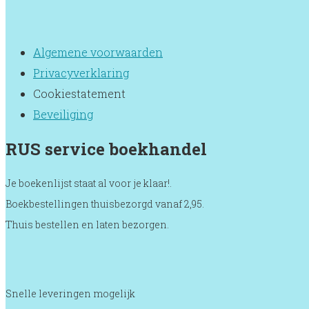
Algemene voorwaarden
Privacyverklaring
Cookiestatement
Beveiliging
RUS service boekhandel
Je boekenlijst staat al voor je klaar!.
Boekbestellingen thuisbezorgd vanaf 2,95.
Thuis bestellen en laten bezorgen.
Snelle leveringen mogelijk