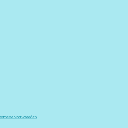
gemene voorwaarden