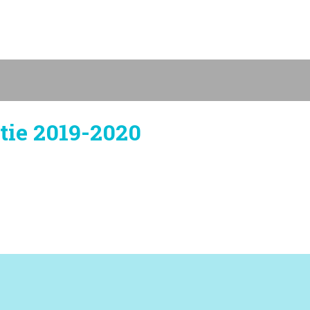
tie 2019-2020